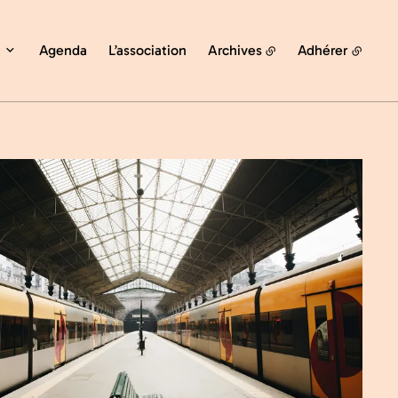
Agenda
L’association
Archives
Adhérer