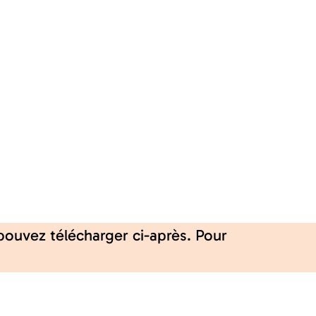
pouvez télécharger ci-après. Pour