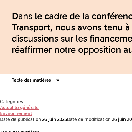
Dans le cadre de la conféren
Transport, nous avons tenu à
discussions sur les financemen
réaffirmer notre opposition 
Table des matières
Catégories
Actualité générale
Environnement
Date de publication
26 juin 2025
Date de modification
26 juin 2