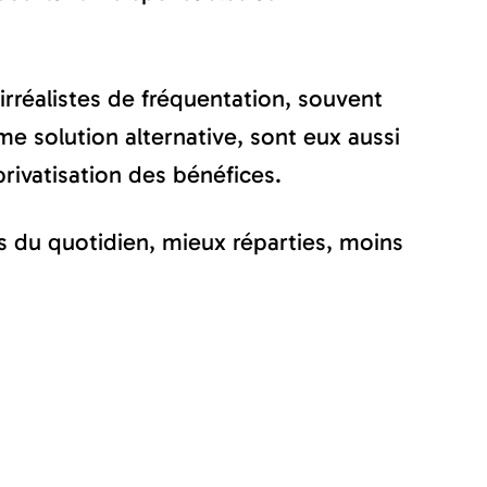
irréalistes de fréquentation, souvent
 solution alternative, sont eux aussi
privatisation des bénéfices.
s du quotidien, mieux réparties, moins