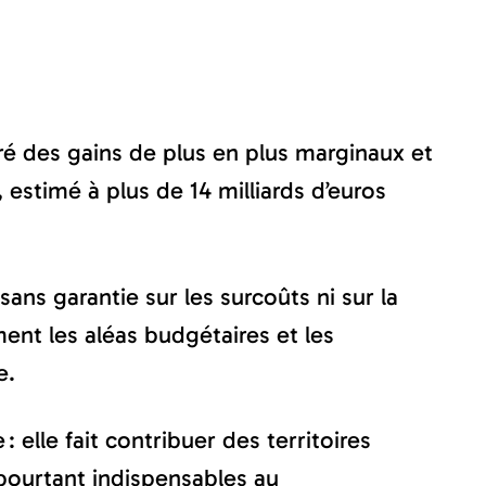
gré des gains de plus en plus marginaux et
 estimé à plus de 14 milliards d’euros
sans garantie sur les surcoûts ni sur la
ent les aléas budgétaires et les
e.
 elle fait contribuer des territoires
pourtant indispensables au