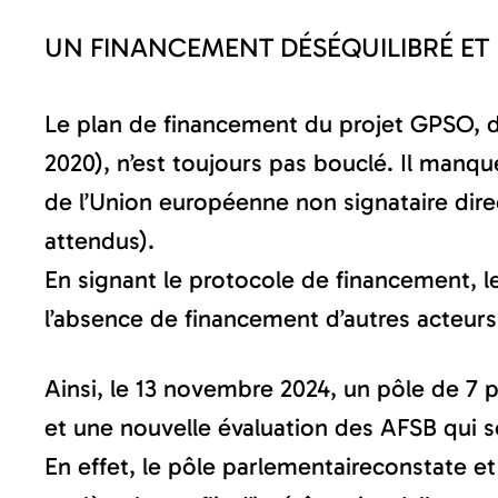
UN FINANCEMENT DÉSÉQUILIBRÉ ET 
Le plan de financement du projet GPSO, d’
2020), n’est toujours pas bouclé. Il manqu
de l’Union européenne non signataire direc
attendus).
En signant le protocole de financement, les
l’absence de financement d’autres acteurs.
Ainsi, le 13 novembre 2024, un pôle de 7
et une nouvelle évaluation des AFSB qui
En effet, le pôle parlementaireconstate et