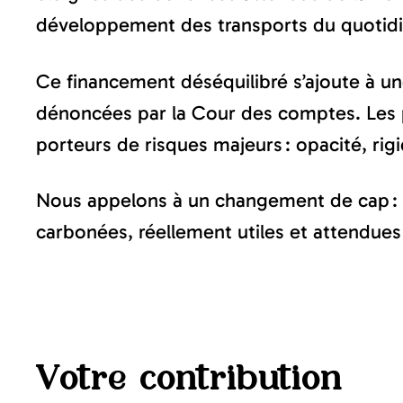
développement des transports du quotidie
Ce financement déséquilibré s’ajoute à un
dénoncées par la Cour des comptes. Les p
porteurs de risques majeurs : opacité, rigi
Nous appelons à un changement de cap : un
carbonées, réellement utiles et attendues
Votre contribution