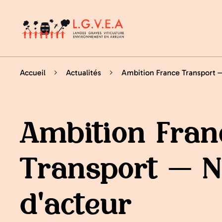
Accueil
Actualités
Ambition France Transport —
Ambition Fran
Transport — N
d'acteur