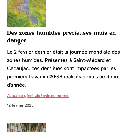
Des zones humides précieuses mais en
danger
Le 2 fevrier dernier était la journée mondiale des
zones humides. Présentes à Saint-Médard et
Cadaujac, ces dernières sont impactées par les
premiers travaux d’AFSB réalisés depuis ce début
d’année.
Actualité générale
Environnement
12 février 2025