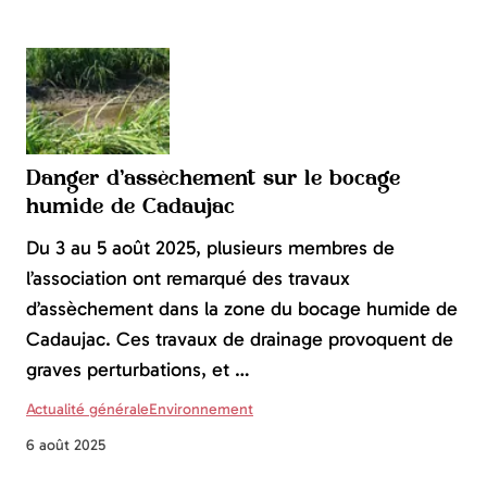
Danger d’assèchement sur le bocage
humide de Cadaujac
Du 3 au 5 août 2025, plusieurs membres de
l’association ont remarqué des travaux
d’assèchement dans la zone du bocage humide de
Cadaujac. Ces travaux de drainage provoquent de
graves perturbations, et …
Actualité générale
Environnement
6 août 2025