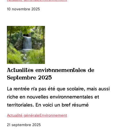
10 novembre 2025
Actualités environnementales de
Septembre 2025
La rentrée n'a pas été que scolaire, mais aussi
riche en nouvelles environnementales et
territoriales. En voici un bref résumé
Actualité générale
Environnement
21 septembre 2025