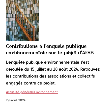
Contributions à l'enquête publique
environnementale sur le projet d'AFSB
L'enquête publique environnementale s'est
déroulée du 15 juillet au 28 août 2024. Retrouvez
les contributions des associations et collectifs
engagés contre ce projet.
Actualité générale
Environnement
29 août 2024