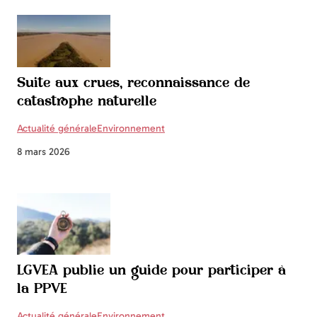
Suite aux crues, reconnaissance de
catastrophe naturelle
Actualité générale
Environnement
8 mars 2026
LGVEA publie un guide pour participer à
la PPVE
Actualité générale
Environnement