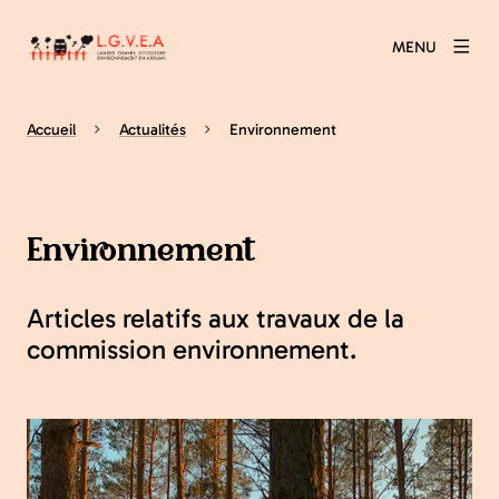
MENU
Accueil
Actualités
Environnement
Environnement
Articles relatifs aux travaux de la
commission environnement.
Agrandir