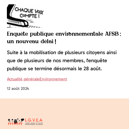
Enquête publique environnementale AFSB :
un nouveau délai !
Suite à la mobilisation de plusieurs citoyens ainsi
que de plusieurs de nos membres, l'enquête
publique se termine désormais le 28 août.
Actualité générale
Environnement
12 août 2024