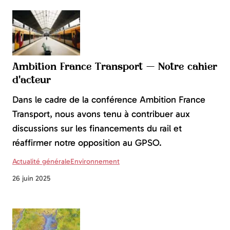
Ambition France Transport — Notre cahier
d'acteur
Dans le cadre de la conférence Ambition France
Transport, nous avons tenu à contribuer aux
discussions sur les financements du rail et
réaffirmer notre opposition au GPSO.
Actualité générale
Environnement
26 juin 2025