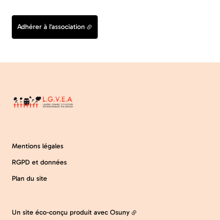
Adhérer à l'association
Mentions légales
RGPD et données
Plan du site
Un site éco-conçu produit avec
Osuny