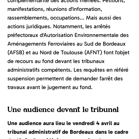
complémentarité des actions menées. Pétitions,
manifestations, réunions d'information,
rassemblements, occupations... Mais aussi des
actions juridiques. Notamment, les arrêtés
préfectoraux d'Autorisation Environnementale des
Aménagements Ferroviaires au Sud de Bordeaux
(AFSB) et au Nord de Toulouse (AFNT) font l'objet
de recours au fond devant les tribunaux
administratifs compétents. Les requêtes en référé
suspension permettent de demander l'arrêt des
travaux avant le jugement au fond.
Une audience devant le tribunal
Une audience aura lieu le vendredi 4 avril au
tribunal administratif de Bordeaux dans le cadre