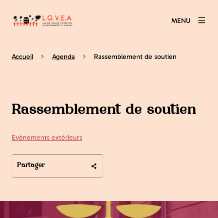
MENU
Accueil
Agenda
Rassemblement de soutien
Rassemblement de soutien
Evènements extérieurs
Partager
Agrandir