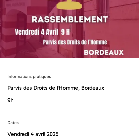
Informations pratiques
Parvis des Droits de l'Homme, Bordeaux
9h
Dates
Vendredi 4 avril 2025