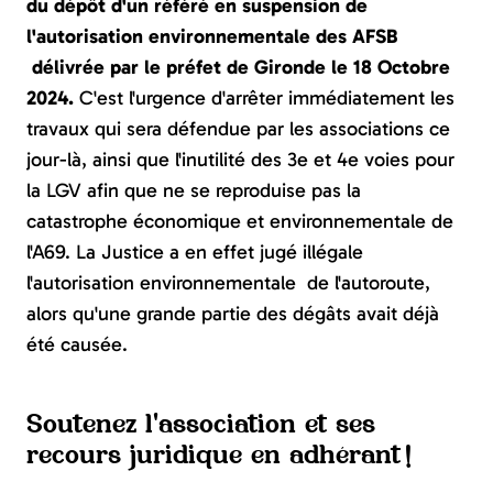
du dépôt d'un référé en suspension de
l'autorisation environnementale des AFSB
délivrée par le préfet de Gironde le 18 Octobre
2024.
C'est l'urgence d'arrêter immédiatement les
travaux qui sera défendue par les associations ce
jour-là, ainsi que l'inutilité des 3e et 4e voies pour
la LGV afin que ne se reproduise pas la
catastrophe économique et environnementale de
l'A69. La Justice a en effet jugé illégale
l'autorisation environnementale de l'autoroute,
alors qu'une grande partie des dégâts avait déjà
été causée.
Soutenez l'association et ses
recours juridique en adhérant !