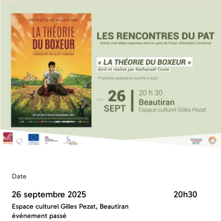
Agrandir
Date
26 septembre 2025
20h30
Espace culturel Gilles Pezat, Beautiran
événement passé