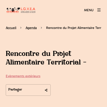
MENU
Accueil
Agenda
Rencontre du Projet Alimentaire Territori
Rencontre du Projet
Alimentaire Territorial -
Evènements extérieurs
Partager