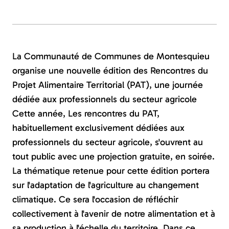
La Communauté de Communes de Montesquieu
organise une nouvelle édition des Rencontres du
Projet Alimentaire Territorial (PAT), une journée
dédiée aux professionnels du secteur agricole
Cette année, Les rencontres du PAT,
habituellement exclusivement dédiées aux
professionnels du secteur agricole, s'ouvrent au
tout public avec une projection gratuite, en soirée.
La thématique retenue pour cette édition portera
sur l'adaptation de l'agriculture au changement
climatique. Ce sera l'occasion de réfléchir
collectivement à l'avenir de notre alimentation et à
sa production à l'échelle du territoire. Dans ce