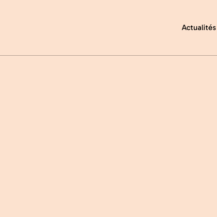
Actualités