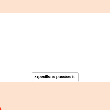
Expositions passées