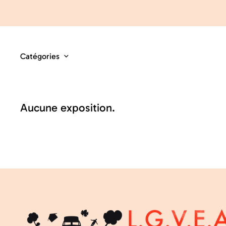
Catégories
Aucune exposition.