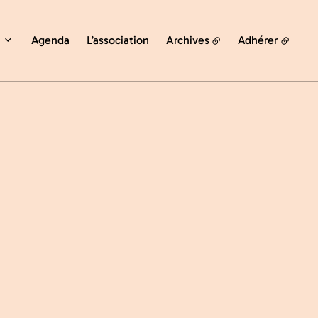
Agenda
L’association
Archives
Adhérer